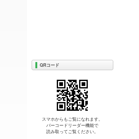
QRコード
スマホからもご覧になれます。
バーコードリーダー機能で
読み取ってご覧ください。