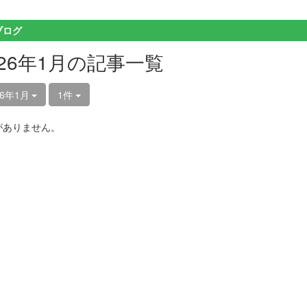
ブログ
026年1月の記事一覧
26年1月
1件
がありません。