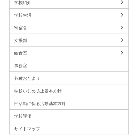
学校紹介
学校生活
寄宿舎
支援部
給食室
事務室
各種おたより
学校いじめ防止基本方針
部活動に係る活動基本方針
学校評価
サイトマップ