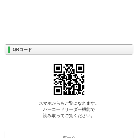
QRコード
スマホからもご覧になれます。
バーコードリーダー機能で
読み取ってご覧ください。
ホーム