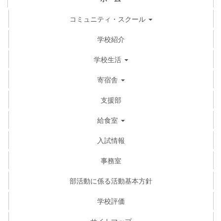
コミュニティ・スクール
学校紹介
学校生活
寄宿舎
支援部
給食室
入試情報
事務室
部活動に係る活動基本方針
学校評価
サイトマップ