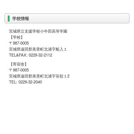
学校情報
宮城県立支援学校小牛田高等学園
【学校】
〒987-0005
宮城県遠田郡美里町北浦字船入１
TEL&FAX: 0229-32-2112
【寄宿舎】
〒987-0005
宮城県遠田郡美里町北浦字笹舘１2
TEL: 0229-32-2040