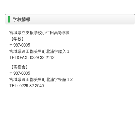
学校情報
宮城県立支援学校小牛田高等学園
【学校】
〒987-0005
宮城県遠田郡美里町北浦字船入１
TEL&FAX: 0229-32-2112
【寄宿舎】
〒987-0005
宮城県遠田郡美里町北浦字笹舘１2
TEL: 0229-32-2040