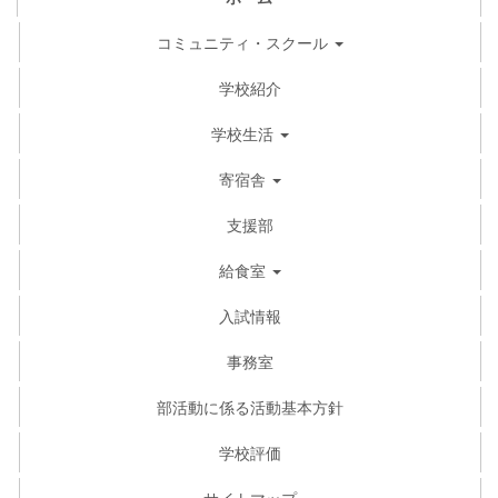
コミュニティ・スクール
学校紹介
学校生活
寄宿舎
支援部
給食室
入試情報
事務室
部活動に係る活動基本方針
学校評価
サイトマップ