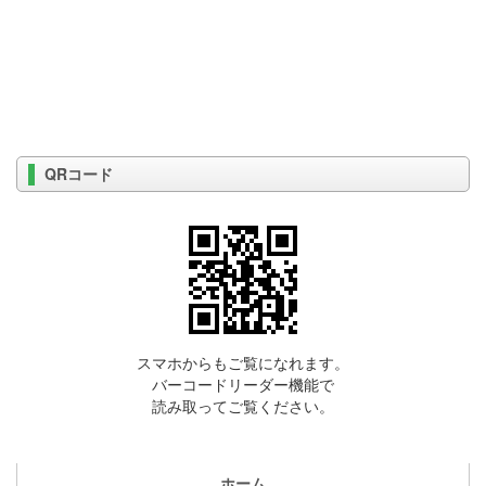
QRコード
スマホからもご覧になれます。
バーコードリーダー機能で
読み取ってご覧ください。
ホーム