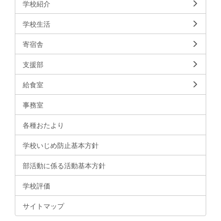
学校紹介
学校生活
寄宿舎
支援部
給食室
事務室
各種おたより
学校いじめ防止基本方針
部活動に係る活動基本方針
学校評価
サイトマップ