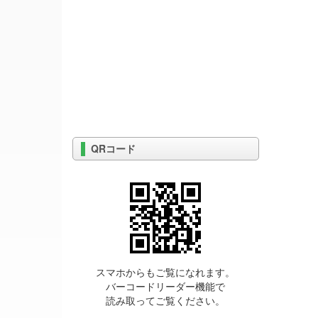
QRコード
スマホからもご覧になれます。
バーコードリーダー機能で
読み取ってご覧ください。