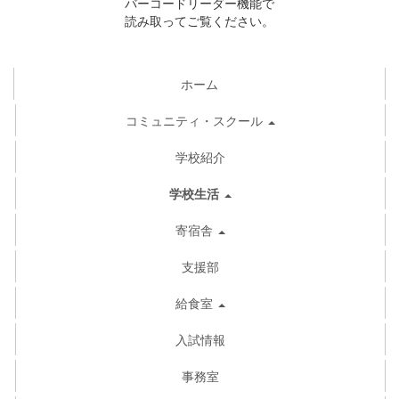
バーコードリーダー機能で
読み取ってご覧ください。
ホーム
コミュニティ・スクール
学校紹介
学校生活
寄宿舎
支援部
給食室
入試情報
事務室