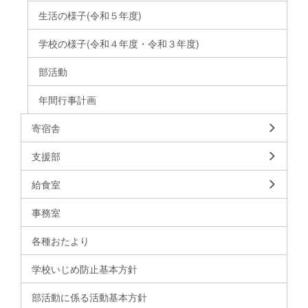
生活の様子(令和５年度)
学校の様子(令和４年度・令和３年度)
部活動
年間行事計画
寄宿舎
支援部
給食室
事務室
各種おたより
学校いじめ防止基本方針
部活動に係る活動基本方針