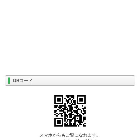
QRコード
スマホからもご覧になれます。