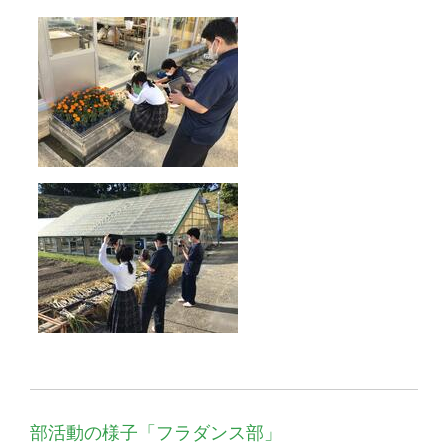
部活動の様子「フラダンス部」