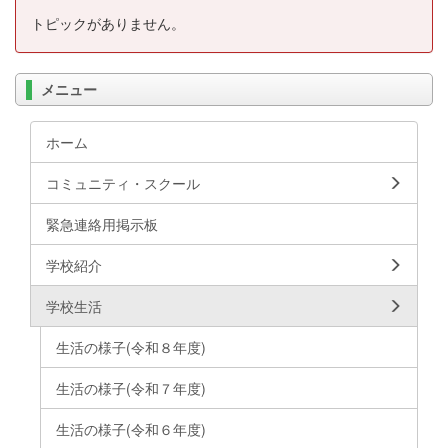
トピックがありません。
メニュー
ホーム
コミュニティ・スクール
緊急連絡用掲示板
学校紹介
学校生活
生活の様子(令和８年度)
生活の様子(令和７年度)
生活の様子(令和６年度)