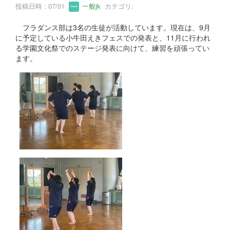
投稿日時 : 07/01
一般jk
カテゴリ:
フラダンス部は3名の生徒が活動しています。現在は、9月
に予定している小牛田えきフェスでの発表と、11月に行われ
る学園文化祭でのステージ発表に向けて、練習を頑張ってい
ます。