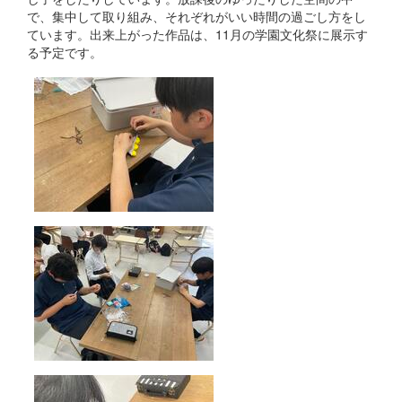
で、集中して取り組み、それぞれがいい時間の過ごし方をし
ています。出来上がった作品は、11月の学園文化祭に展示す
る予定です。