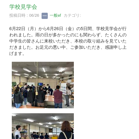
学校見学会
投稿日時 : 06/26
一般ef
カテゴリ:
6月22日（月）から6月26日（金）の5日間、学校見学会が行
われました。雨の日が多かったのにも関わらず、たくさんの
中学生の皆さんに来校いただき、本校の取り組みを見ていた
だきました。お足元の悪い中、ご参加いただき、感謝申し上
げます。