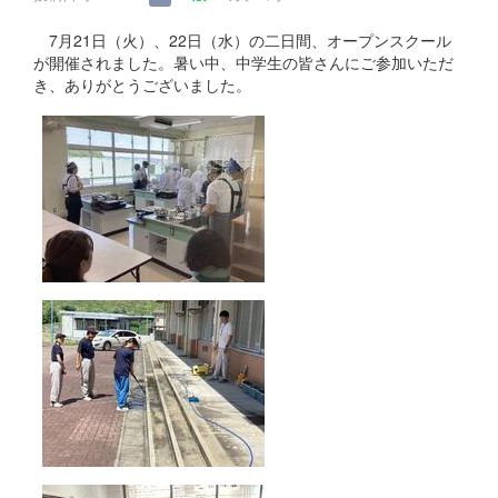
7月21日（火）、22日（水）の二日間、オープンスクール
が開催されました。暑い中、中学生の皆さんにご参加いただ
き、ありがとうございました。