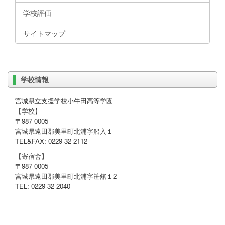
学校評価
サイトマップ
学校情報
宮城県立支援学校小牛田高等学園
【学校】
〒987-0005
宮城県遠田郡美里町北浦字船入１
TEL&FAX: 0229-32-2112
【寄宿舎】
〒987-0005
宮城県遠田郡美里町北浦字笹舘１2
TEL: 0229-32-2040