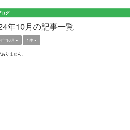
ブログ
024年10月の記事一覧
24年10月
1件
がありません。