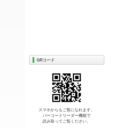
QRコード
スマホからもご覧になれます。
バーコードリーダー機能で
読み取ってご覧ください。