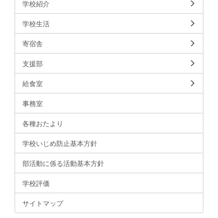
学校紹介
学校生活
寄宿舎
支援部
給食室
事務室
各種おたより
学校いじめ防止基本方針
部活動に係る活動基本方針
学校評価
サイトマップ