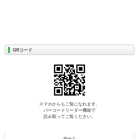
QRコード
スマホからもご覧になれます。
バーコードリーダー機能で
読み取ってご覧ください。
ホーム