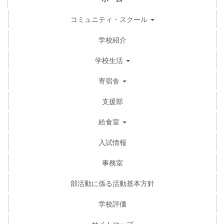
コミュニティ・スクール
学校紹介
学校生活
寄宿舎
支援部
給食室
入試情報
事務室
部活動に係る活動基本方針
学校評価
サイトマップ