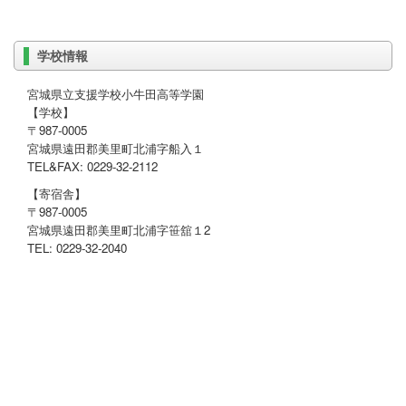
学校情報
宮城県立支援学校小牛田高等学園
【学校】
〒987-0005
宮城県遠田郡美里町北浦字船入１
TEL&FAX: 0229-32-2112
【寄宿舎】
〒987-0005
宮城県遠田郡美里町北浦字笹舘１2
TEL: 0229-32-2040