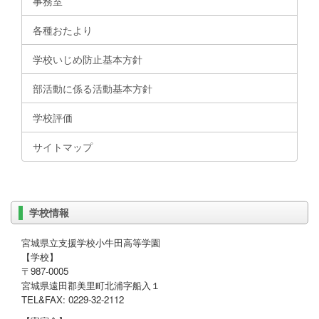
事務室
各種おたより
学校いじめ防止基本方針
部活動に係る活動基本方針
学校評価
サイトマップ
学校情報
宮城県立支援学校小牛田高等学園
【学校】
〒987-0005
宮城県遠田郡美里町北浦字船入１
TEL&FAX: 0229-32-2112