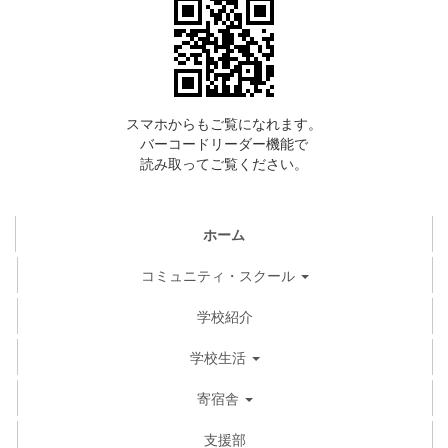
スマホからもご覧になれます。
バーコードリーダー機能で
読み取ってご覧ください。
ホーム
コミュニティ・スクール
学校紹介
学校生活
寄宿舎
支援部