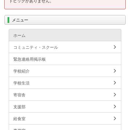
トピックがありません。
メニュー
ホーム
コミュニティ・スクール
緊急連絡用掲示板
学校紹介
学校生活
寄宿舎
支援部
給食室