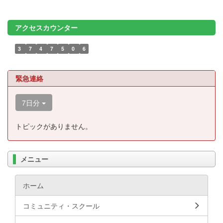
アクセスカウンター
3
7
4
7
5
0
6
緊急連絡
7日分
トピックがありません。
メニュー
ホーム
コミュニティ・スクール