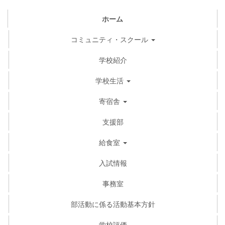
ホーム
コミュニティ・スクール
学校紹介
学校生活
寄宿舎
支援部
給食室
入試情報
事務室
部活動に係る活動基本方針
学校評価