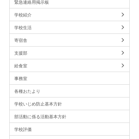
緊急連絡用掲示板
学校紹介
学校生活
寄宿舎
支援部
給食室
事務室
各種おたより
学校いじめ防止基本方針
部活動に係る活動基本方針
学校評価