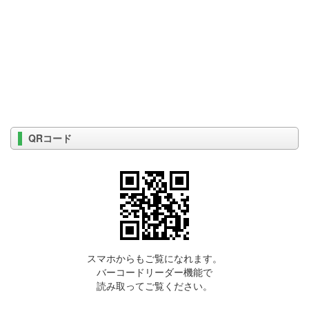
QRコード
スマホからもご覧になれます。
バーコードリーダー機能で
読み取ってご覧ください。