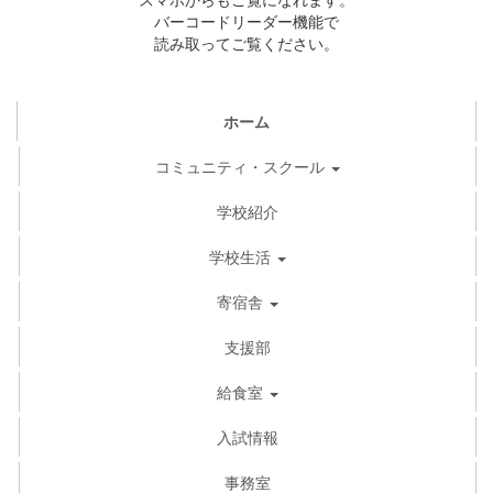
バーコードリーダー機能で
読み取ってご覧ください。
ホーム
コミュニティ・スクール
学校紹介
学校生活
寄宿舎
支援部
給食室
入試情報
事務室