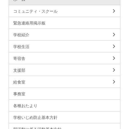
コミュニティ・スクール
緊急連絡用掲示板
学校紹介
学校生活
寄宿舎
支援部
給食室
事務室
各種おたより
学校いじめ防止基本方針