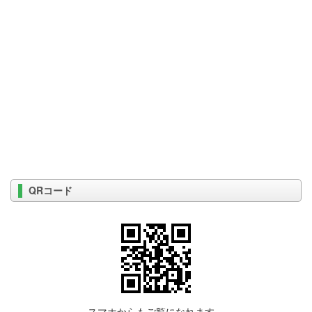
QRコード
スマホからもご覧になれます。